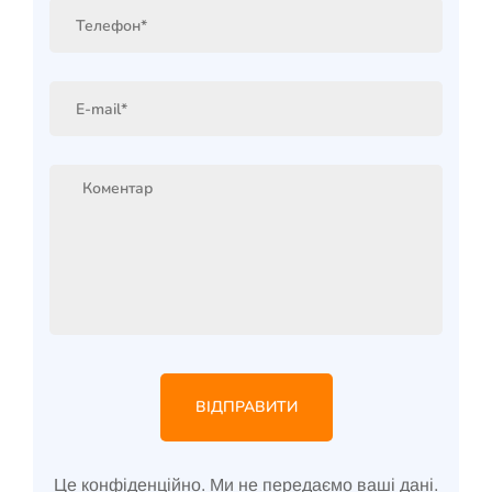
Це конфіденційно. Ми не передаємо ваші дані.