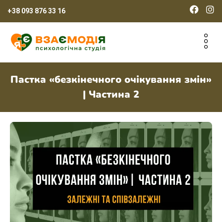
+38 093 876 33 16
Пастка «безкінечного очікування змін»
| Частина 2