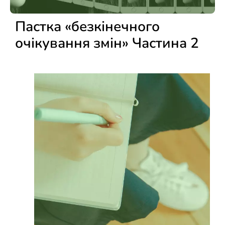
Пастка «безкінечного
очікування змін»
Частина 2