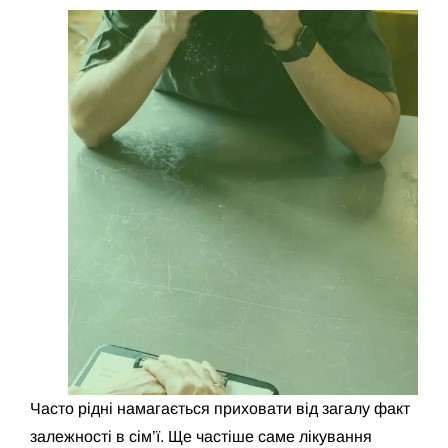
Часто рідні намагається приховати від загалу факт
залежності в сім’ї. Ще частіше саме лікування