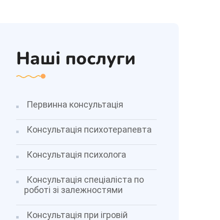
Наші послуги
Первинна консультація
Консультація психотерапевта
Консультація психолога
Консультація спеціаліста по
роботі зі залежностями
Консультація при ігровій