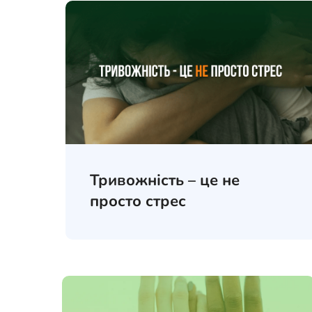
Тривожність – це не
просто стрес