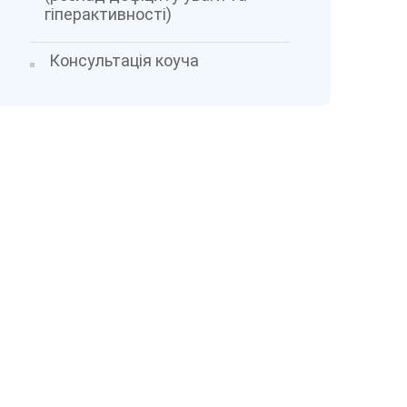
гіперактивності)
Консультація коуча