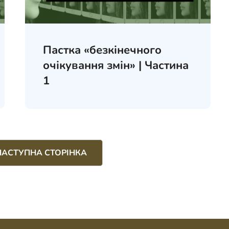
Пастка «безкінечного
очікування змін» | Частина
1
НАСТУПНА СТОРІНКА