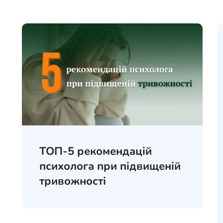
ТОП-5 рекомендацій
психолога при підвищеній
тривожності