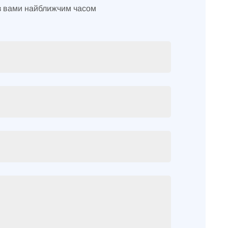
з вами найближчим часом