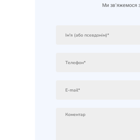
Ми зв’яжемося 