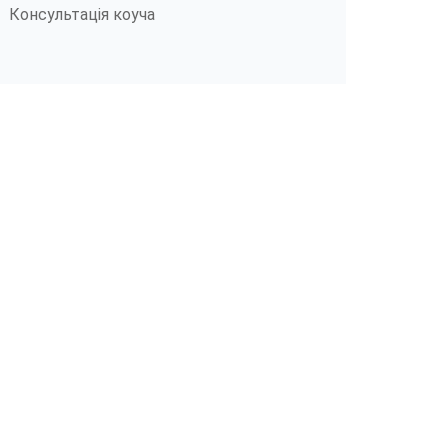
Консультація коуча