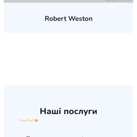
Robert Weston
Наші послуги