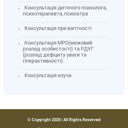
Консультація дитячого психолога,
психотерапевта, психіатра
Консультація при вагітності
Консультація МРО(межовий
розлад особистості) та РДУГ
(розлад дефіциту уваги та
гіперактивності)
Консультація коуча
© Copyright 2025 | All Rights Reserved