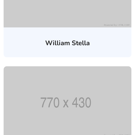
William Stella