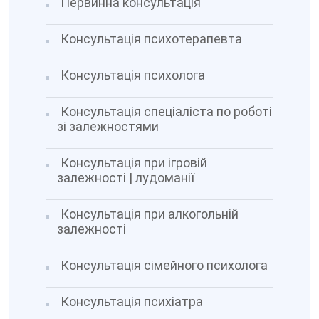
Первинна консультація
Консультація психотерапевта
Консультація психолога
Консультація спеціаліста по роботі
зі залежностями
Консультація при ігровій
залежності | лудоманії
Консультація при алкогольній
залежності
Консультація сімейного психолога
Консультація психіатра