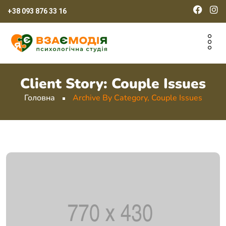
+38 093 876 33 16
Client Story:
Couple Issues
Головна
Archive By Category, Couple Issues