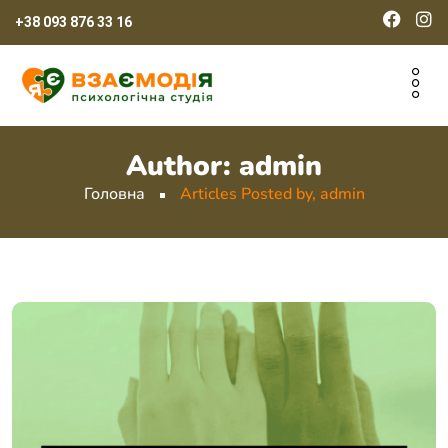
+38 093 876 33 16
Author:
admin
Головна
Articles Posted by, admin