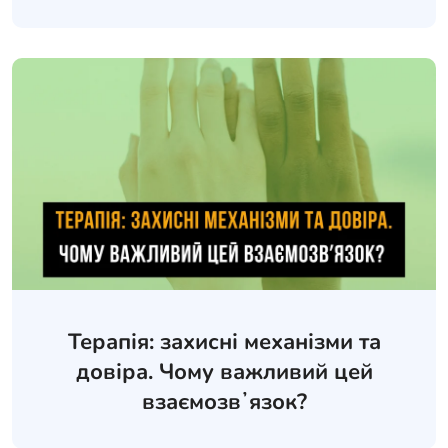
Терапія: захисні механізми та
довіра. Чому важливий цей
взаємозвʼязок?