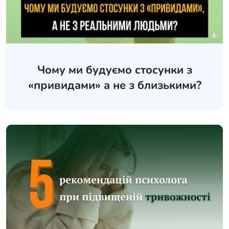
Чому ми будуємо стосунки з
«привидами» а не з близькими?