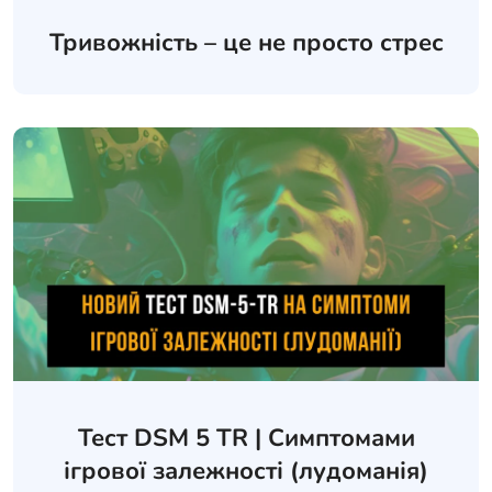
Тривожність – це не просто стрес
Тест DSM 5 TR | Симптомами
ігрової залежності (лудоманія)