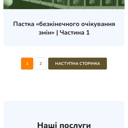
Пастка «безкінечного очікування
змін» | Частина 1
1
2
НАСТУПНА СТОРІНКА
Наші послуги