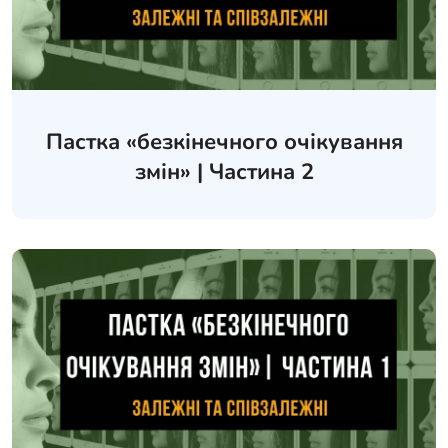
Пастка «безкінечного очікування
змін» | Частина 2