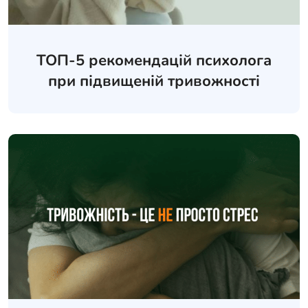
ТОП-5 рекомендацій психолога
при підвищеній тривожності