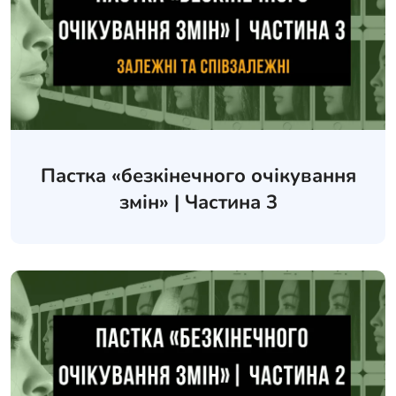
Пастка «безкінечного очікування
змін» | Частина 3