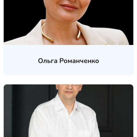
Ольга Романченко