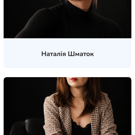
Наталія Шматок