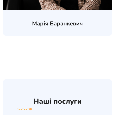
Марія Баранкевич
Наші послуги