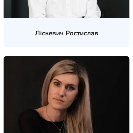
Ліскевич Ростислав