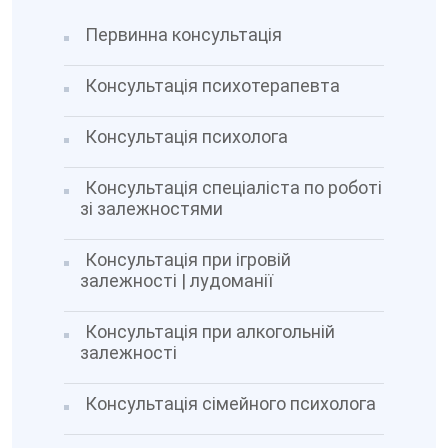
Первинна консультація
Консультація психотерапевта
Консультація психолога
Консультація спеціаліста по роботі
зі залежностями
Консультація при ігровій
залежності | лудоманії
Консультація при алкогольній
залежності
Консультація сімейного психолога